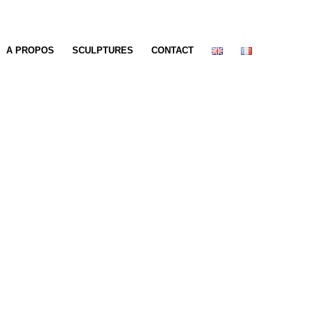
A PROPOS
SCULPTURES
CONTACT