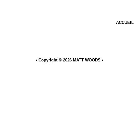
ACCUEIL
• Copyright © 2026
MATT WOODS
•